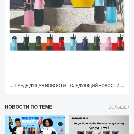
← ПРЕДЫДУЩАЯ HОВОСТИ
СЛЕДУЮЩИЙ HОВОСТИ →
НОВОСТИ ПО ТЕМЕ
БОЛЬШЕ >