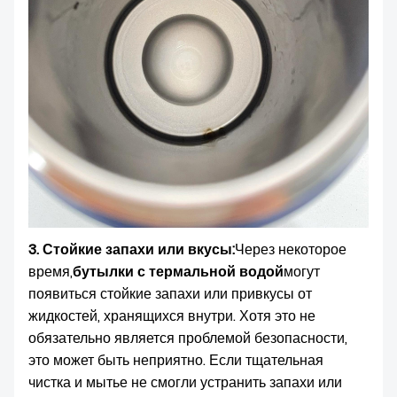
3. Стойкие запахи или вкусы:
Через некоторое
время,
бутылки с термальной водой
могут
появиться стойкие запахи или привкусы от
жидкостей, хранящихся внутри. Хотя это не
обязательно является проблемой безопасности,
это может быть неприятно. Если тщательная
чистка и мытье не смогли устранить запахи или