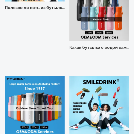
Полезно ли пить из бутылки из нержавеющей стали?
Какая бутылка с водой самая полезная?