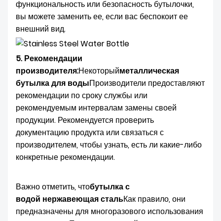
функциональность или безопасность бутылочки,
вы можете заменить ее, если вас беспокоит ее
внешний вид.
5. Рекомендации
производителя:
Некоторый
металлическая
бутылка для воды
Производители предоставляют
рекомендации по сроку службы или
рекомендуемым интервалам замены своей
продукции. Рекомендуется проверить
документацию продукта или связаться с
производителем, чтобы узнать, есть ли какие-либо
конкретные рекомендации.
Важно отметить, что
бутылка с
водой
нержавеющая сталь
Как правило, они
предназначены для многоразового использования