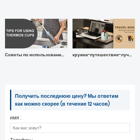
Советы по использованию термосов
кружка-путешествие-лучший выбор для работы в дороге
Получить последнюю цену? Мы ответим
как можно скорее (в течение 12 часов)
имя :