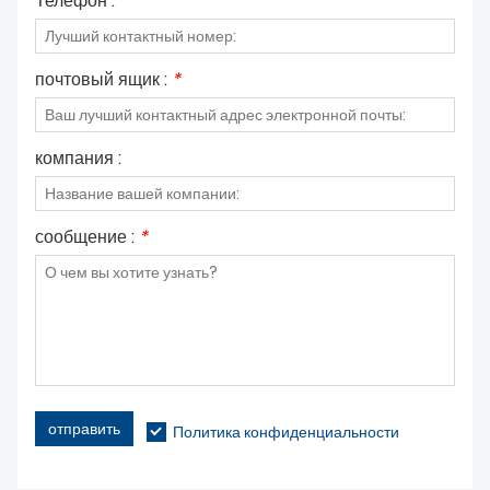
Телефон :
почтовый ящик :
*
компания :
сообщение :
*
отправить
Политика конфиденциальности