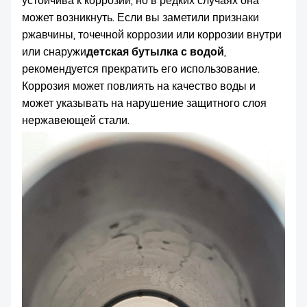
устойчива к коррозии, но в редких случаях она
может возникнуть. Если вы заметили признаки
ржавчины, точечной коррозии или коррозии внутри
или снаружи
детская бутылка с водой
,
рекомендуется прекратить его использование.
Коррозия может повлиять на качество воды и
может указывать на нарушение защитного слоя
нержавеющей стали.