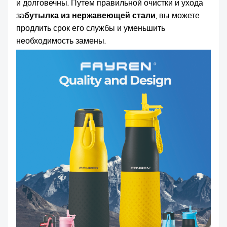
и долговечны. Путем правильной очистки и ухода
за
бутылка из нержавеющей стали
, вы можете
продлить срок его службы и уменьшить
необходимость замены.