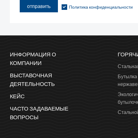
отправить
Политика конфиденциальности
ИНФОРМАЦИЯ О
ГОРЯЧ
КОМПАНИИ
Стальна
ВЫСТАВОЧНАЯ
Бутылка 
ДЕЯТЕЛЬНОСТЬ
нержаве
Экологи
КЕЙС
бутылоч
ЧАСТО ЗАДАВАЕМЫЕ
Стальной
ВОПРОСЫ