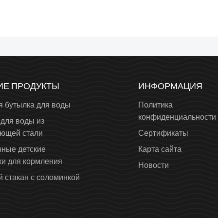
ИЕ ПРОДУКТЫ
ИНФОРМАЦИЯ
я бутылка для воды
Политика
конфиденциальности
для воды из
ющей стали
Сертификаты
чные детские
Карта сайта
ки для кормления
Новости
 стакан с соломинкой