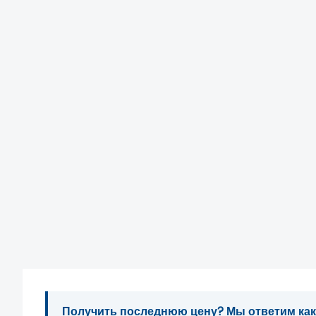
Получить последнюю цену? Мы ответим как м