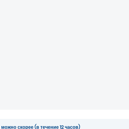
ожно скорее (в течение 12 часов)