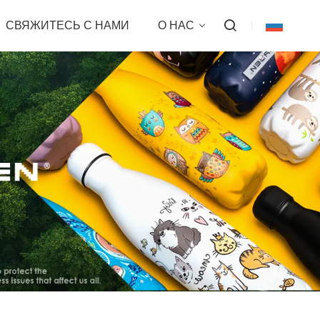
СВЯЖИТЕСЬ С НАМИ
О НАС