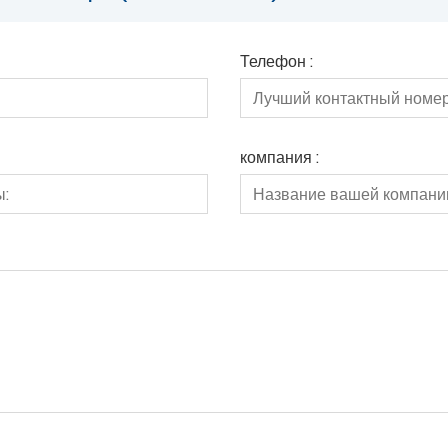
Телефон :
компания :