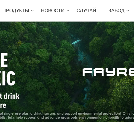
ПРОДУКТЫ
НОВОСТИ
СЛУЧАЙ
ЗАВОД