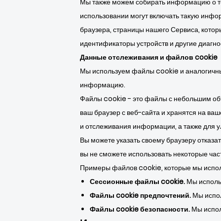
Мы также можем собирать информацию о том
использовании могут включать такую инфор
браузера, страницы нашего Сервиса, котор
идентификаторы устройств и другие диагно
Данные отслеживания и файлов cookie
Мы используем файлы cookie и аналогичны
информацию.
Файлы cookie - это файлы с небольшим об
ваш браузер с веб-сайта и хранятся на ваш
и отслеживания информации, а также для 
Вы можете указать своему браузеру отказат
вы не сможете использовать некоторые час
Примеры файлов cookie, которые мы испо
Сессионные файлы cookie.
Мы исполь
Файлы cookie предпочтений.
Мы испо
Файлы cookie безопасности.
Мы испол