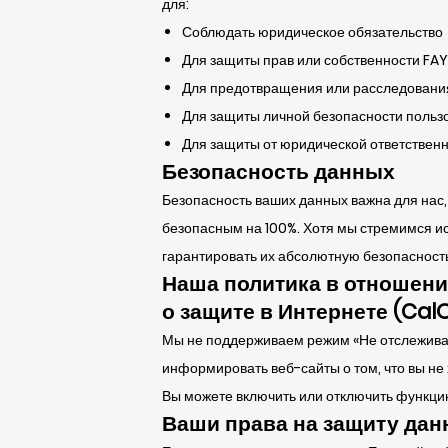
для:
Соблюдать юридическое обязательство
Для защиты прав или собственности FAY
Для предотвращения или расследовани
Для защиты личной безопасности польз
Для защиты от юридической ответствен
Безопасность данных
Безопасность ваших данных важна для нас,
безопасным на 100%. Хотя мы стремимся 
гарантировать их абсолютную безопасность
Наша политика в отношени
о защите в Интернете (Cal
Мы не поддерживаем режим «Не отслеживать
информировать веб-сайты о том, что вы не 
Вы можете включить или отключить функцию
Ваши права на защиту дан