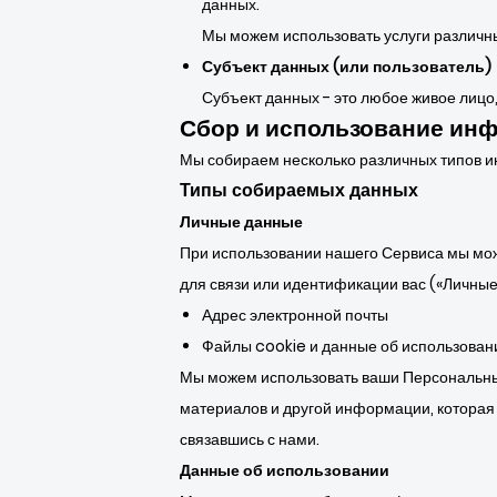
данных.
Мы можем использовать услуги различн
Субъект данных (или пользователь)
Субъект данных - это любое живое лиц
Сбор и использование ин
Мы собираем несколько различных типов и
Типы собираемых данных
Личные данные
При использовании нашего Сервиса мы мо
для связи или идентификации вас («Личные
Адрес электронной почты
Файлы cookie и данные об использован
Мы можем использовать ваши Персональны
материалов и другой информации, которая м
связавшись с нами.
Данные об использовании