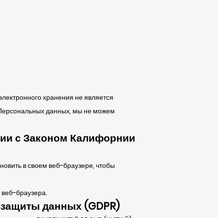
 электронного хранения не является
 Персональных данных, мы не можем
вии с Законом Калифорнии
новить в своем веб-браузере, чтобы
 веб-браузера.
 защиты данных (GDPR)