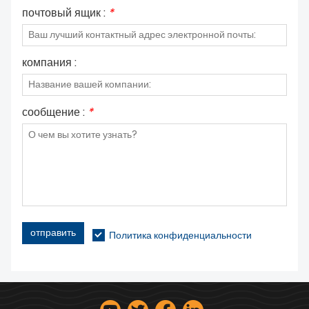
почтовый ящик :
*
компания :
сообщение :
*
отправить
Политика конфиденциальности