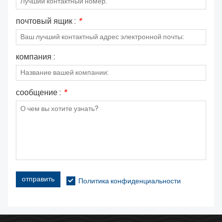
почтовый ящик :
*
компания :
сообщение :
*
отправить
Политика конфиденциальности