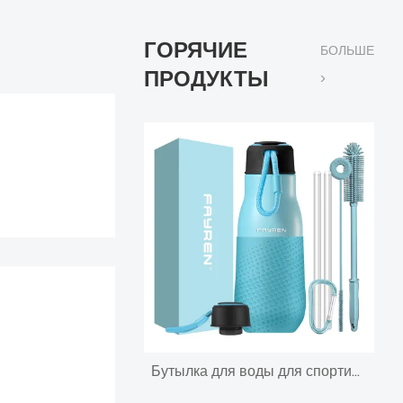
ГОРЯЧИЕ
БОЛЬШЕ
ПРОДУКТЫ
>
Бутылка для воды для спортивных напитков из нержавеющей стали под частной маркой