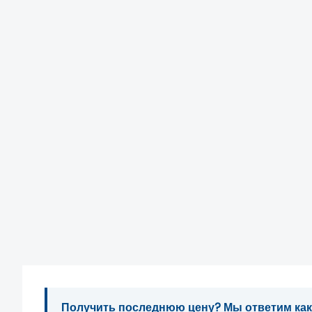
Получить последнюю цену? Мы ответим как м