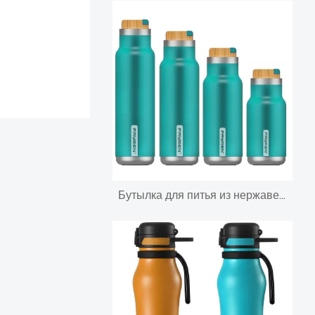
Бутылка для питья из нержавеющей стали