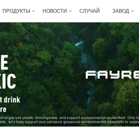
ПРОДУКТЫ
НОВОСТИ
СЛУЧАЙ
ЗАВОД