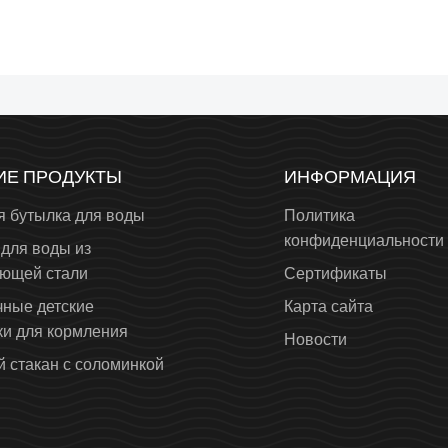
ИЕ ПРОДУКТЫ
ИНФОРМАЦИЯ
я бутылка для воды
Политика
конфиденциальности
для воды из
ющей стали
Сертификаты
чные детские
Карта сайта
ки для кормления
Новости
 стакан с соломинкой