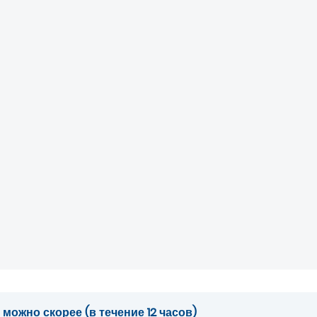
ожно скорее (в течение 12 часов)