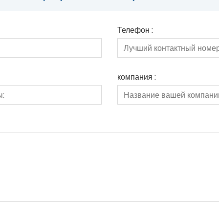
Телефон :
компания :