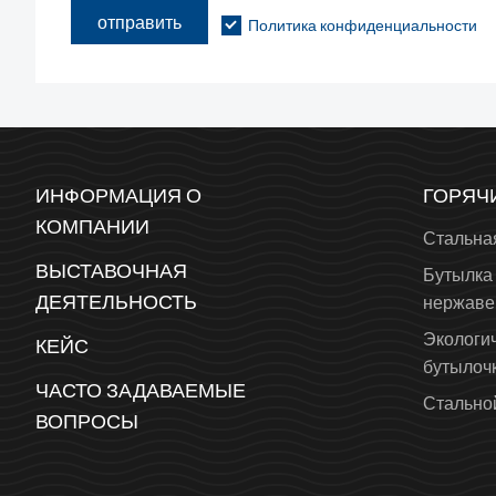
отправить
Политика конфиденциальности
ИНФОРМАЦИЯ О
ГОРЯЧ
КОМПАНИИ
Стальна
ВЫСТАВОЧНАЯ
Бутылка 
ДЕЯТЕЛЬНОСТЬ
нержаве
Экологи
КЕЙС
бутылоч
ЧАСТО ЗАДАВАЕМЫЕ
Стальной
ВОПРОСЫ