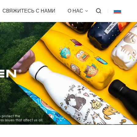
СВЯЖИТЕСЬ С НАМИ
О НАС