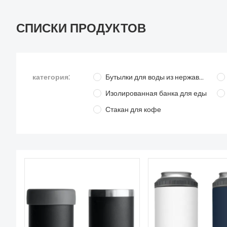
СПИСКИ ПРОДУКТОВ
категория:
Бутылки для воды из нержавеющей стали
Изолированная банка для еды
Стакан для кофе