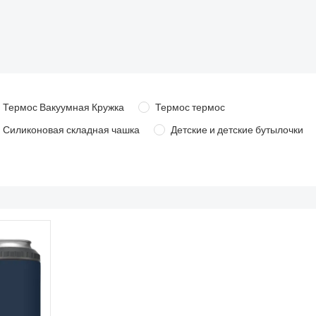
Термос Вакуумная Кружка
Термос термос
Силиконовая складная чашка
Детские и детские бутылочки