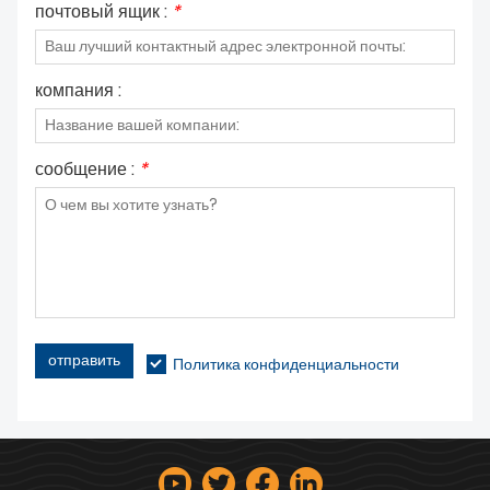
почтовый ящик :
*
компания :
сообщение :
*
отправить
Политика конфиденциальности