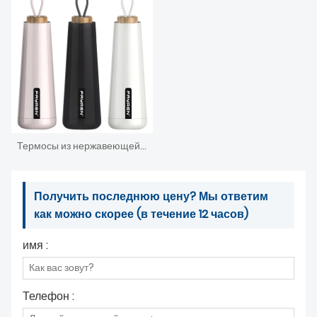
Термосы из нержавеющей стали-термосы
Получить последнюю цену? Мы ответим
как можно скорее (в течение 12 часов)
имя :
Телефон :