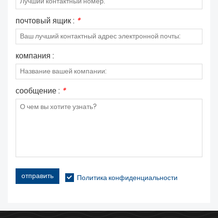
почтовый ящик :
*
компания :
сообщение :
*
отправить
Политика конфиденциальности