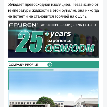
обладает превосходной изоляцией. Независимо от
температуры жидкости в этой бутылке, она никогда
не потеет и не становится горячей на ощупь.