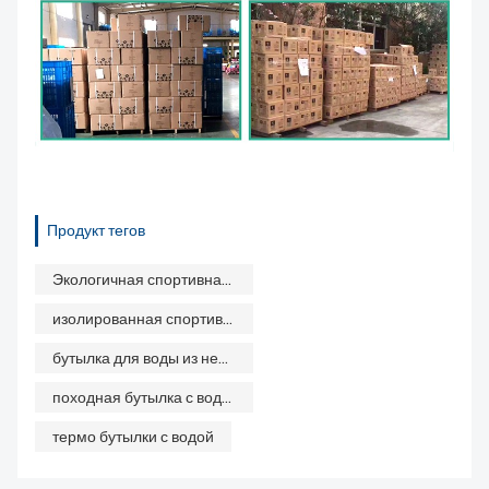
Продукт тегов
Экологичная спортивная бутылка для воды
изолированная спортивная бутылка с водой
бутылка для воды из нержавеющей стали
походная бутылка с водой
термо бутылки с водой