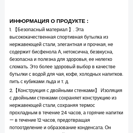
ИНФОРМАЦИЯ О ПРОДУКТЕ :
1.
【
Безопасный материал 】. Эта
высококачественная спортивная бутылка из
нержавеющей стали, элегантная и прочная, не
содержит бисфенола А, нетоксична, безвкусна,
безопасна и полезна для здоровья, ее нелегко
сломать. Это более здоровый выбор в качестве
бутылки с водой для чая, кофе, холодных напитков.
пить с кубиками льда и т. д.
2.【
Конструкция с двойными стенками】 Изоляция
с двойными стенками сохраняет конструкцию из
нержавеющей стали, сохраняя термос
прохладным в течение 24 часов, а горячие напитки
— в течение 12 часов, предотвращая
потоотделение и образование конденсата. Он