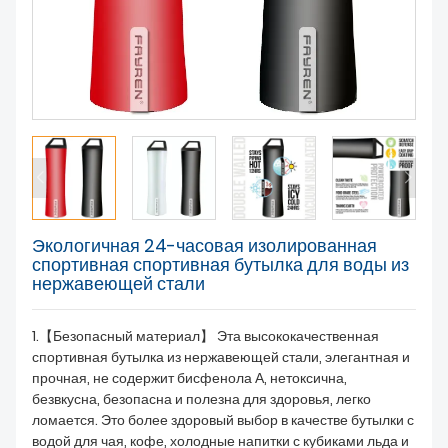
О НАС
Экологичная 24-часовая изолированная
спортивная спортивная бутылка для воды из
нержавеющей стали
1.【Безопасный материал】 Эта высококачественная
спортивная бутылка из нержавеющей стали, элегантная и
прочная, не содержит бисфенола А, нетоксична,
безвкусна, безопасна и полезна для здоровья, легко
ломается. Это более здоровый выбор в качестве бутылки с
водой для чая, кофе, холодные напитки с кубиками льда и