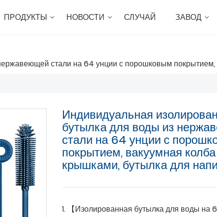
ПРОДУКТЫ
НОВОСТИ
СЛУЧАЙ
ЗАВОД
ержавеющей стали на 64 унции с порошковым покрытием, в
Индивидуальная изолирова
бутылка для воды из нержа
стали на 64 унции с порош
покрытием, вакуумная колба 
крышками, бутылка для нап
1. 【Изолированная бутылка для воды на 