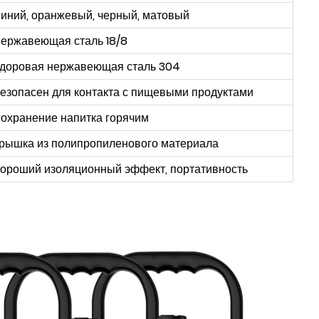
иний, оранжевый, черный, матовый
ержавеющая сталь 18/8
доровая нержавеющая сталь 304
езопасен для контакта с пищевыми продуктами
охранение напитка горячим
рышка из полипропиленового материала
ороший изоляционный эффект, портативность