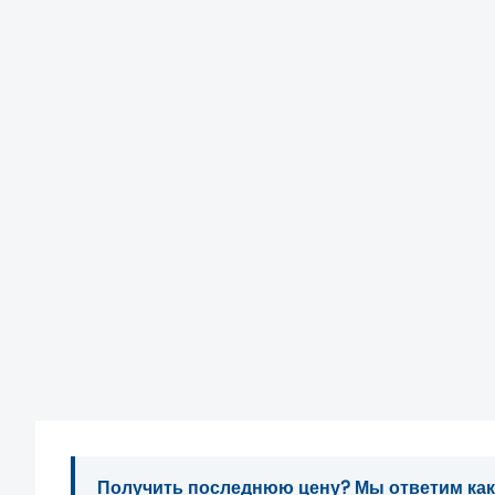
Получить последнюю цену? Мы ответим как м