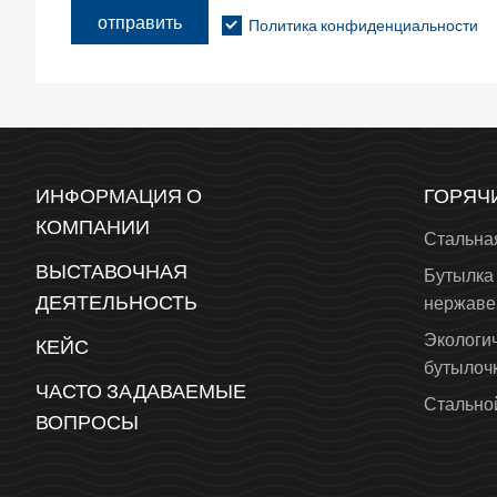
отправить
Политика конфиденциальности
ИНФОРМАЦИЯ О
ГОРЯЧ
КОМПАНИИ
Стальна
ВЫСТАВОЧНАЯ
Бутылка 
ДЕЯТЕЛЬНОСТЬ
нержаве
Экологи
КЕЙС
бутылоч
ЧАСТО ЗАДАВАЕМЫЕ
Стальной
ВОПРОСЫ