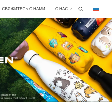
СВЯЖИТЕСЬ С НАМИ
О НАС