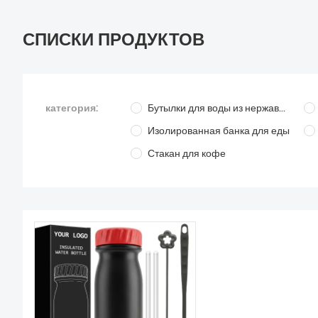
СПИСКИ ПРОДУКТОВ
категория:
Бутылки для воды из нержавеющей стали
Изолированная банка для еды
Стакан для кофе