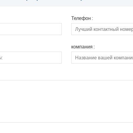
Телефон :
компания :