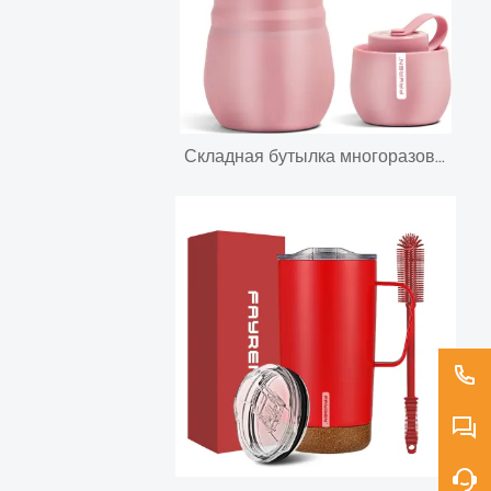
Складная бутылка многоразового использования