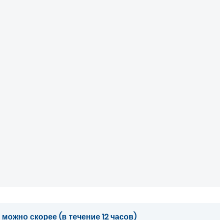
ожно скорее (в течение 12 часов)