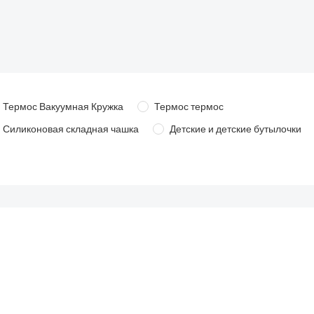
Термос Вакуумная Кружка
Термос термос
Силиконовая складная чашка
Детские и детские бутылочки