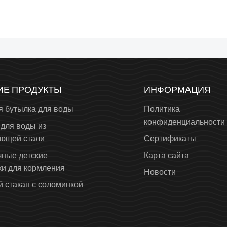
ИЕ ПРОДУКТЫ
ИНФОРМАЦИЯ
я бутылка для воды
Политика
конфиденциальности
для воды из
ющей стали
Сертификаты
чные детские
Карта сайта
ки для кормления
Новости
 стакан с соломинкой