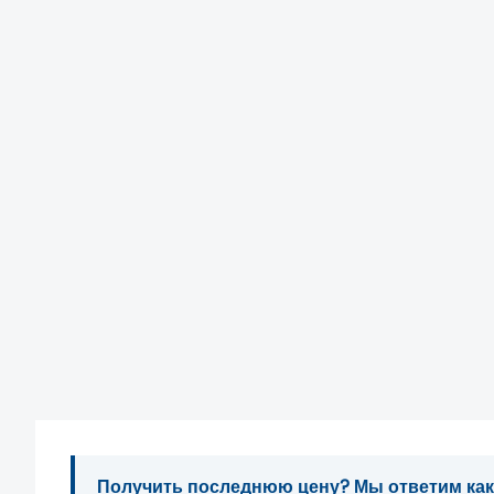
Получить последнюю цену? Мы ответим как м