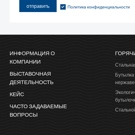
отправить
Политика конфиденциальности
ИНФОРМАЦИЯ О
ГОРЯЧ
КОМПАНИИ
Стальна
ВЫСТАВОЧНАЯ
Бутылка 
ДЕЯТЕЛЬНОСТЬ
нержаве
Экологи
КЕЙС
бутылоч
ЧАСТО ЗАДАВАЕМЫЕ
Стальной
ВОПРОСЫ