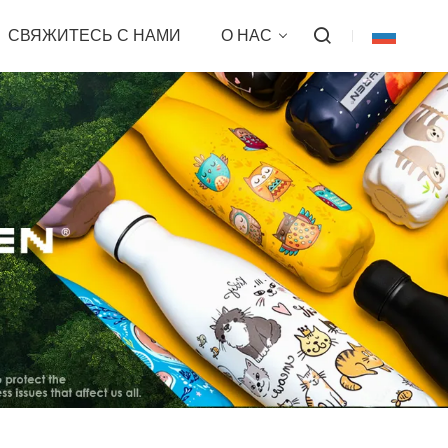
СВЯЖИТЕСЬ С НАМИ
О НАС