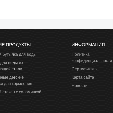
ИЕ ПРОДУКТЫ
ИНФОРМАЦИЯ
я бутылка для воды
Политика
конфиденциальности
для воды из
ющей стали
Сертификаты
чные детские
Карта сайта
ки для кормления
Новости
 стакан с соломинкой