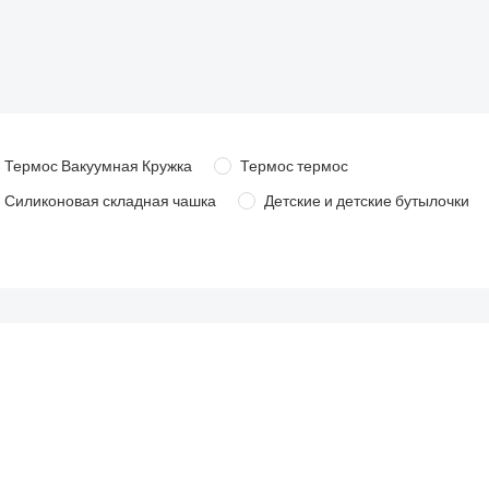
Термос Вакуумная Кружка
Термос термос
Силиконовая складная чашка
Детские и детские бутылочки