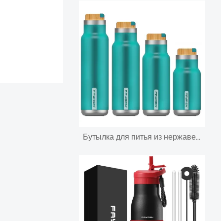
Бутылка для питья из нержавеющей стали