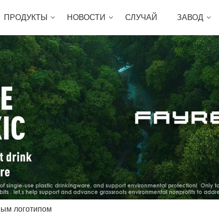
ПРОДУКТЫ
НОВОСТИ
СЛУЧАЙ
ЗАВОД
ным логотипом