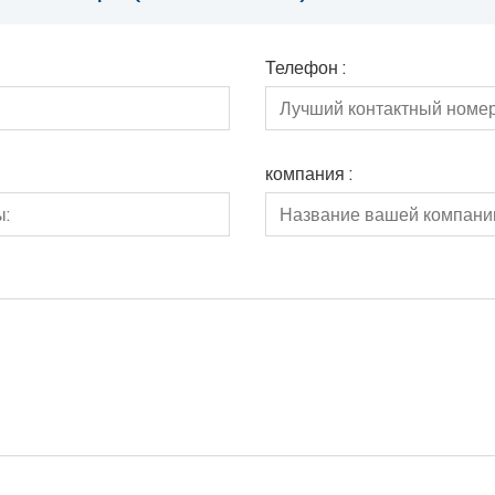
Телефон :
компания :