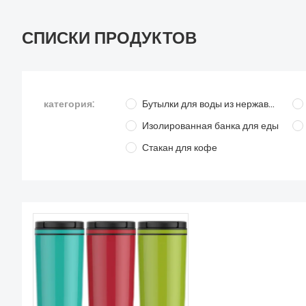
СПИСКИ ПРОДУКТОВ
категория:
Бутылки для воды из нержавеющей стали
Изолированная банка для еды
Стакан для кофе