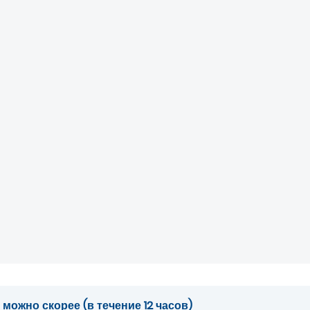
ожно скорее (в течение 12 часов)