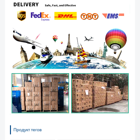
Продукт тегов