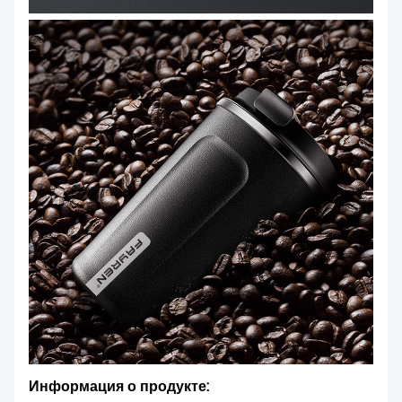
Информация о продукте: