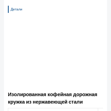
Детали
Изолированная кофейная дорожная
кружка из нержавеющей стали