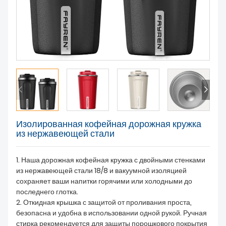
О НАС
Изолированная кофейная дорожная кружка
из нержавеющей стали
1. Наша дорожная кофейная кружка с двойными стенками
из нержавеющей стали 18/8 и вакуумной изоляцией
сохраняет ваши напитки горячими или холодными до
последнего глотка.
2. Откидная крышка с защитой от проливания проста,
безопасна и удобна в использовании одной рукой. Ручная
стирка рекомендуется для защиты порошкового покрытия