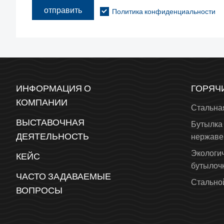
отправить
Политика конфиденциальности
ИНФОРМАЦИЯ О
ГОРЯЧ
КОМПАНИИ
Стальна
ВЫСТАВОЧНАЯ
Бутылка 
ДЕЯТЕЛЬНОСТЬ
нержаве
Экологи
КЕЙС
бутылоч
ЧАСТО ЗАДАВАЕМЫЕ
Стальной
ВОПРОСЫ