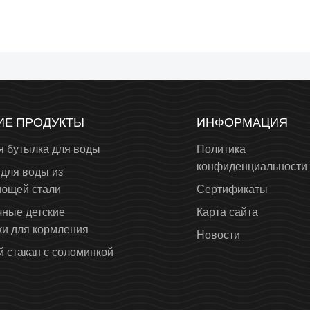
ИЕ ПРОДУКТЫ
ИНФОРМАЦИЯ
я бутылка для воды
Политика
конфиденциальности
для воды из
ющей стали
Сертификаты
чные детские
Карта сайта
ки для кормления
Новости
 стакан с соломинкой