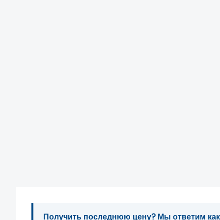
Получить последнюю цену? Мы ответим как м