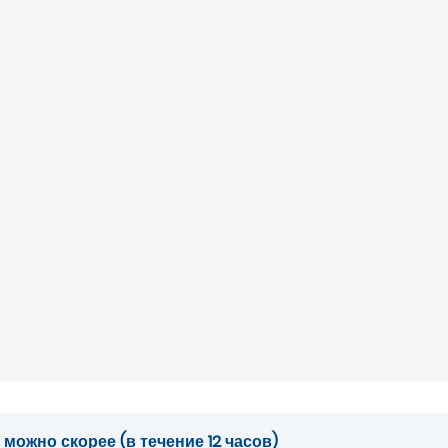
ожно скорее (в течение 12 часов)