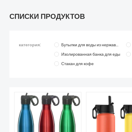
СПИСКИ ПРОДУКТОВ
категория:
Бутылки для воды из нержавеющей стали
Изолированная банка для еды
Стакан для кофе