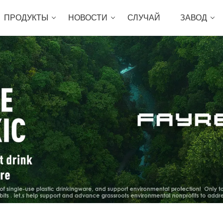
ПРОДУКТЫ
НОВОСТИ
СЛУЧАЙ
ЗАВОД