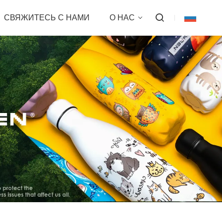
СВЯЖИТЕСЬ С НАМИ
О НАС