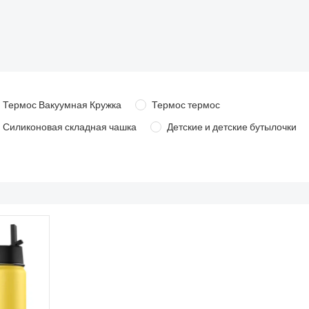
Термос Вакуумная Кружка
Термос термос
Силиконовая складная чашка
Детские и детские бутылочки