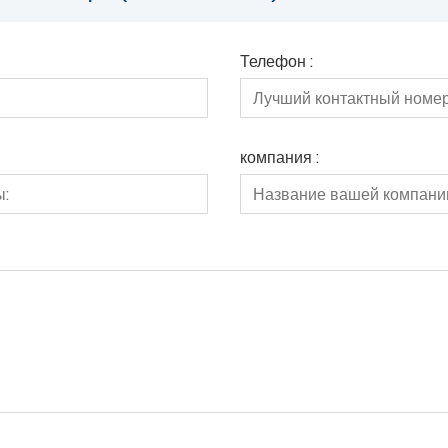
Телефон :
компания :